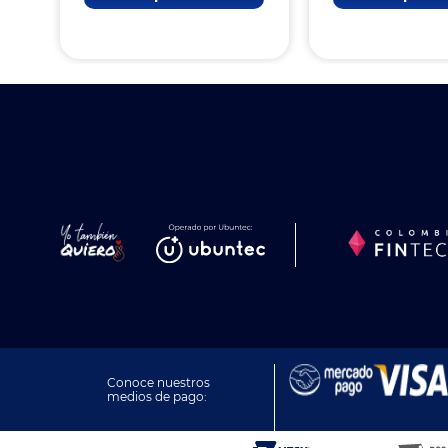
Conoce nuestros
medios de pago: