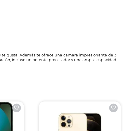
ás te gusta. Además te ofrece una cámara impresionante de 3
ración, incluye un potente procesador y una amplia capacidad